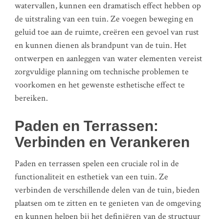
watervallen, kunnen een dramatisch effect hebben op
de uitstraling van een tuin. Ze voegen beweging en
geluid toe aan de ruimte, creëren een gevoel van rust
en kunnen dienen als brandpunt van de tuin. Het
ontwerpen en aanleggen van water elementen vereist
zorgvuldige planning om technische problemen te
voorkomen en het gewenste esthetische effect te
bereiken.
Paden en Terrassen:
Verbinden en Verankeren
Paden en terrassen spelen een cruciale rol in de
functionaliteit en esthetiek van een tuin. Ze
verbinden de verschillende delen van de tuin, bieden
plaatsen om te zitten en te genieten van de omgeving
en kunnen helpen bij het definiëren van de structuur