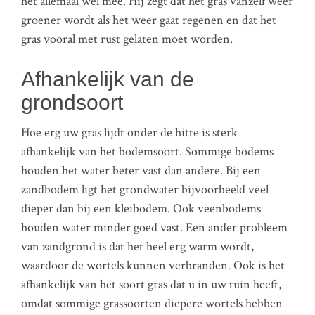
het allemaal wel mee. Hij zegt dat het gras vanzelf weer
groener wordt als het weer gaat regenen en dat het
gras vooral met rust gelaten moet worden.
Afhankelijk van de
grondsoort
Hoe erg uw gras lijdt onder de hitte is sterk
afhankelijk van het bodemsoort. Sommige bodems
houden het water beter vast dan andere. Bij een
zandbodem ligt het grondwater bijvoorbeeld veel
dieper dan bij een kleibodem. Ook veenbodems
houden water minder goed vast. Een ander probleem
van zandgrond is dat het heel erg warm wordt,
waardoor de wortels kunnen verbranden. Ook is het
afhankelijk van het soort gras dat u in uw tuin heeft,
omdat sommige grassoorten diepere wortels hebben