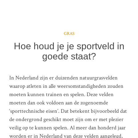
GRAS
Hoe houd je je sportveld in
goede staat?
In Nederland zijn er duizenden natuurgrasvelden
waarop atleten in alle weersomstandigheden zouden
moeten kunnen trainen en spelen. Deze velden
moeten dan ook voldoen aan de zogenoemde
‘sporttechnische eisen’. Dat betekent bijvoorbeeld dat
de ondergrond geschikt moet zijn om er met plezier
veilig op te kunnen spelen. Al meer dan honderd jaar
worden er in Nederland van deze velden aangelegd,