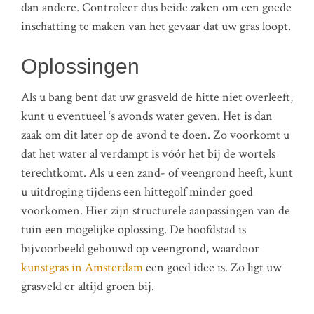
dan andere. Controleer dus beide zaken om een goede
inschatting te maken van het gevaar dat uw gras loopt.
Oplossingen
Als u bang bent dat uw grasveld de hitte niet overleeft,
kunt u eventueel ‘s avonds water geven. Het is dan
zaak om dit later op de avond te doen. Zo voorkomt u
dat het water al verdampt is vóór het bij de wortels
terechtkomt. Als u een zand- of veengrond heeft, kunt
u uitdroging tijdens een hittegolf minder goed
voorkomen. Hier zijn structurele aanpassingen van de
tuin een mogelijke oplossing. De hoofdstad is
bijvoorbeeld gebouwd op veengrond, waardoor
kunstgras in Amsterdam
een goed idee is. Zo ligt uw
grasveld er altijd groen bij.