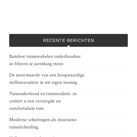
RECENTE BERICHTEN
Bamboe tuinmeubelen onderhouden:
zo blijven ze jarenlang mooi
De meerwaarde van een hoogwaardige
wellnessruimte in uw eigen woning
Tuinonderhoud en tuinmeubels: zo
creëert u een verzorgde en
comfortabele tuin
Moderne schuttingen als duurzame
tuinafscheiding