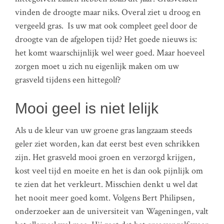
vinden de droogte maar niks. Overal ziet u droog en
vergeeld gras. Is uw mat ook compleet geel door de
droogte van de afgelopen tijd? Het goede nieuws is:
het komt waarschijnlijk wel weer goed. Maar hoeveel
zorgen moet u zich nu eigenlijk maken om uw
grasveld tijdens een hittegolf?
Mooi geel is niet lelijk
Als u de kleur van uw groene gras langzaam steeds
geler ziet worden, kan dat eerst best even schrikken
zijn. Het grasveld mooi groen en verzorgd krijgen,
kost veel tijd en moeite en het is dan ook pijnlijk om
te zien dat het verkleurt. Misschien denkt u wel dat
het nooit meer goed komt. Volgens Bert Philipsen,
onderzoeker aan de universiteit van Wageningen, valt