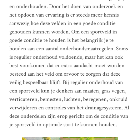
en onderhouden. Door het doen van onderzoek en
het opdoen van ervaring is er steeds meer kennis
aanwezig hoe deze velden in een goede conditie
gehouden kunnen worden. Om een sportveld in
goede conditie te houden is het belangrijk je te
houden aan een aantal onderhoudsmaatregelen. Soms
is regulier onderhoud voldoende, maar het kan ook
best voorkomen dat er extra aandacht moet worden
besteed aan het veld om ervoor te zorgen dat deze
veilig bespeelbaar blijft. Bij regulier onderhoud van
een sportveld kun je denken aan maaien, gras vegen,
verticuteren, bemesten, luchten, beregenen, onkruid
verwijderen en controles van het drainagesysteem. Al
deze onderdelen zijn erop gericht om de conditie van
je sportveld in optimale staat te kunnen houden.