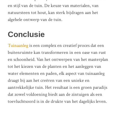
en stijl van de tuin. De keuze van materialen, van
natuursteen tot hout, kan sterk bijdragen aan het
algehele ontwerp van de tuin.
Conclusie
Tuinaanleg
is een complex en creatief proces dat een
buitenruimte kan transformeren in een oase van rust
en schoonheid. Van het ontwerpen van het masterplan
tot het kiezen van de planten en het aanleggen van
water elementen en paden, elk aspect van tuinaanleg
draagt bij aan het creëren van een unieke en
aantrekkelijke tuin. Het resultaat is een groen paradijs
dat zowel voldoening biedt aan de zintuigen als een
toevluchtsoord is in de drukte van het dagelijks leven.