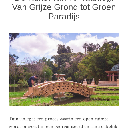
Van Grijze Grond tot Groen
Paradijs
Tuinaanleg is een proces waarin een open ruimte
wordt omgezet in een georganiseerd en aantrekkelijk