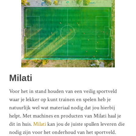
Milati
Voor het in stand houden van een veilig sportveld
waar je lekker op kunt trainen en spelen heb je
natuurlijk wel wat materiaal nodig dat jou hierbij
helpt. Met machines en producten van Milati haal je
dit in huis.
Milati
kan jou de juiste spullen leveren die
nodig zijn voor het onderhoud van het sportveld.