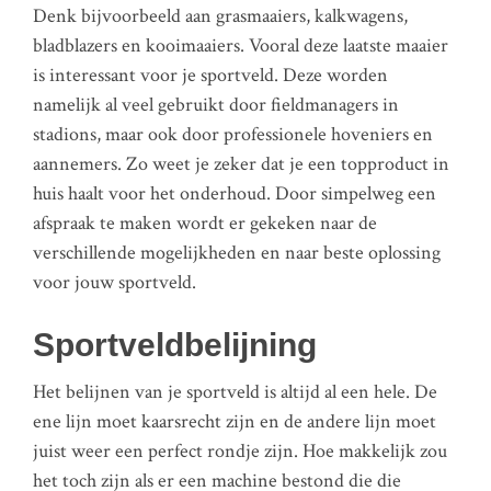
Denk bijvoorbeeld aan grasmaaiers, kalkwagens,
bladblazers en kooimaaiers. Vooral deze laatste maaier
is interessant voor je sportveld. Deze worden
namelijk al veel gebruikt door fieldmanagers in
stadions, maar ook door professionele hoveniers en
aannemers. Zo weet je zeker dat je een topproduct in
huis haalt voor het onderhoud. Door simpelweg een
afspraak te maken wordt er gekeken naar de
verschillende mogelijkheden en naar beste oplossing
voor jouw sportveld.
Sportveldbelijning
Het belijnen van je sportveld is altijd al een hele. De
ene lijn moet kaarsrecht zijn en de andere lijn moet
juist weer een perfect rondje zijn. Hoe makkelijk zou
het toch zijn als er een machine bestond die die