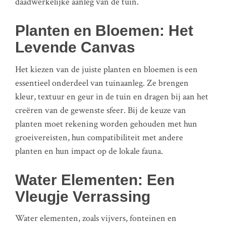
daadwerkelijke aanleg van de tuin.
Planten en Bloemen: Het
Levende Canvas
Het kiezen van de juiste planten en bloemen is een
essentieel onderdeel van tuinaanleg. Ze brengen
kleur, textuur en geur in de tuin en dragen bij aan het
creëren van de gewenste sfeer. Bij de keuze van
planten moet rekening worden gehouden met hun
groeivereisten, hun compatibiliteit met andere
planten en hun impact op de lokale fauna.
Water Elementen: Een
Vleugje Verrassing
Water elementen, zoals vijvers, fonteinen en