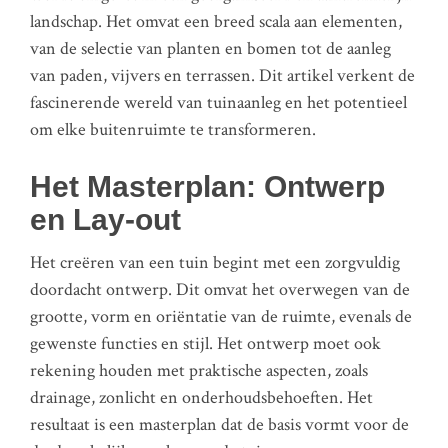
landschap. Het omvat een breed scala aan elementen,
van de selectie van planten en bomen tot de aanleg
van paden, vijvers en terrassen. Dit artikel verkent de
fascinerende wereld van tuinaanleg en het potentieel
om elke buitenruimte te transformeren.
Het Masterplan: Ontwerp
en Lay-out
Het creëren van een tuin begint met een zorgvuldig
doordacht ontwerp. Dit omvat het overwegen van de
grootte, vorm en oriëntatie van de ruimte, evenals de
gewenste functies en stijl. Het ontwerp moet ook
rekening houden met praktische aspecten, zoals
drainage, zonlicht en onderhoudsbehoeften. Het
resultaat is een masterplan dat de basis vormt voor de