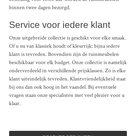
binnen twee dagen bezorgd.
Service voor iedere klant
Onze uitgebreide collectie is geschikt voor elke smaak.
Of u nu van klassiek houdt of kleurrijk: bijna iedere
klant is tevreden. Bovendien zijn de tuinmeubelen
beschikbaar voor elk budget. Onze collectie is namelijk
onderverdeeld in verschillende prijsklassen. Zo is elke
klant uiteindelijk tevreden. Klantvriendelijkheid staat
bij ons dan ook hoog in het vaandel. Bij eventuele
vragen staan onze specialisten met veel plezier voor u
klaar.