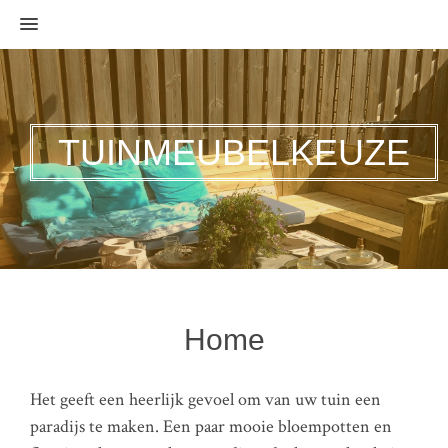
MENU
TUINMEUBELKEUZE
Home
Het geeft een heerlijk gevoel om van uw tuin een
paradijs te maken. Een paar mooie bloempotten en