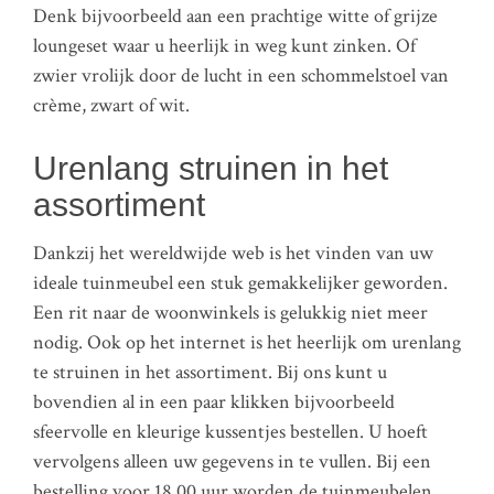
Denk bijvoorbeeld aan een prachtige witte of grijze
loungeset waar u heerlijk in weg kunt zinken. Of
zwier vrolijk door de lucht in een schommelstoel van
crème, zwart of wit.
Urenlang struinen in het
assortiment
Dankzij het wereldwijde web is het vinden van uw
ideale tuinmeubel een stuk gemakkelijker geworden.
Een rit naar de woonwinkels is gelukkig niet meer
nodig. Ook op het internet is het heerlijk om urenlang
te struinen in het assortiment. Bij ons kunt u
bovendien al in een paar klikken bijvoorbeeld
sfeervolle en kleurige kussentjes bestellen. U hoeft
vervolgens alleen uw gegevens in te vullen. Bij een
bestelling voor 18.00 uur worden de tuinmeubelen