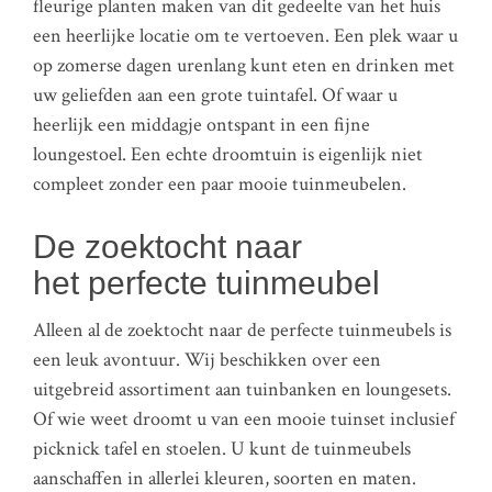
fleurige planten maken van dit gedeelte van het huis
een heerlijke locatie om te vertoeven. Een plek waar u
op zomerse dagen urenlang kunt eten en drinken met
uw geliefden aan een grote tuintafel. Of waar u
heerlijk een middagje ontspant in een fijne
loungestoel. Een echte droomtuin is eigenlijk niet
compleet zonder een paar mooie tuinmeubelen.
De zoektocht naar
het perfecte tuinmeubel
Alleen al de zoektocht naar de perfecte tuinmeubels is
een leuk avontuur. Wij beschikken over een
uitgebreid assortiment aan tuinbanken en loungesets.
Of wie weet droomt u van een mooie tuinset inclusief
picknick tafel en stoelen. U kunt de tuinmeubels
aanschaffen in allerlei kleuren, soorten en maten.