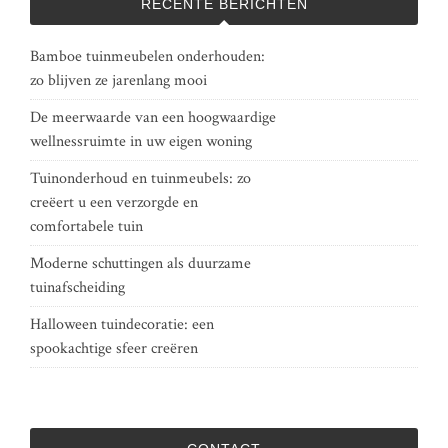
RECENTE BERICHTEN
Bamboe tuinmeubelen onderhouden:
zo blijven ze jarenlang mooi
De meerwaarde van een hoogwaardige
wellnessruimte in uw eigen woning
Tuinonderhoud en tuinmeubels: zo
creëert u een verzorgde en
comfortabele tuin
Moderne schuttingen als duurzame
tuinafscheiding
Halloween tuindecoratie: een
spookachtige sfeer creëren