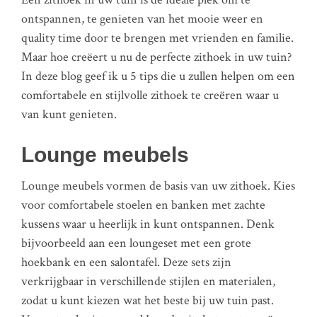
ontspannen, te genieten van het mooie weer en
quality time door te brengen met vrienden en familie.
Maar hoe creëert u nu de perfecte zithoek in uw tuin?
In deze blog geef ik u 5 tips die u zullen helpen om een
comfortabele en stijlvolle zithoek te creëren waar u
van kunt genieten.
Lounge meubels
Lounge meubels vormen de basis van uw zithoek. Kies
voor comfortabele stoelen en banken met zachte
kussens waar u heerlijk in kunt ontspannen. Denk
bijvoorbeeld aan een loungeset met een grote
hoekbank en een salontafel. Deze sets zijn
verkrijgbaar in verschillende stijlen en materialen,
zodat u kunt kiezen wat het beste bij uw tuin past.