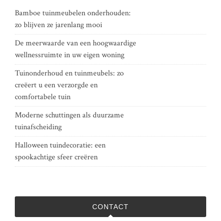
Bamboe tuinmeubelen onderhouden:
zo blijven ze jarenlang mooi
De meerwaarde van een hoogwaardige
wellnessruimte in uw eigen woning
Tuinonderhoud en tuinmeubels: zo
creëert u een verzorgde en
comfortabele tuin
Moderne schuttingen als duurzame
tuinafscheiding
Halloween tuindecoratie: een
spookachtige sfeer creëren
CONTACT