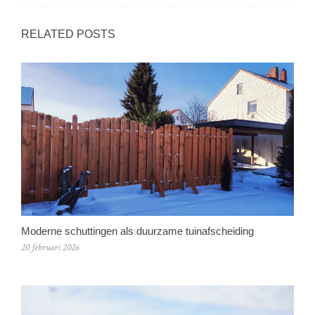
RELATED POSTS
Moderne schuttingen als duurzame tuinafscheiding
20 februari 2026