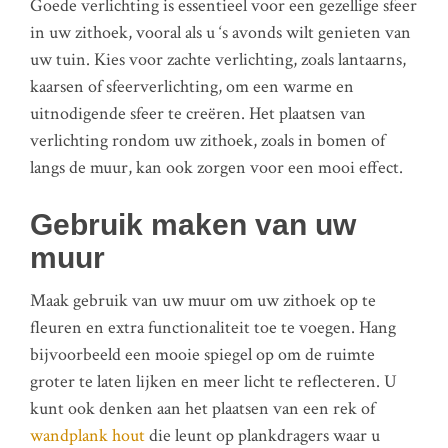
Goede verlichting is essentieel voor een gezellige sfeer
in uw zithoek, vooral als u ‘s avonds wilt genieten van
uw tuin. Kies voor zachte verlichting, zoals lantaarns,
kaarsen of sfeerverlichting, om een warme en
uitnodigende sfeer te creëren. Het plaatsen van
verlichting rondom uw zithoek, zoals in bomen of
langs de muur, kan ook zorgen voor een mooi effect.
Gebruik maken van uw
muur
Maak gebruik van uw muur om uw zithoek op te
fleuren en extra functionaliteit toe te voegen. Hang
bijvoorbeeld een mooie spiegel op om de ruimte
groter te laten lijken en meer licht te reflecteren. U
kunt ook denken aan het plaatsen van een rek of
wandplank hout
die leunt op plankdragers waar u