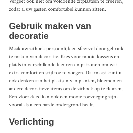
Vergeet ook niet om voldoende zitplaatsen te creëren,
zodat al uw gasten comfortabel kunnen zitten.
Gebruik maken van
decoratie
Maak uw zithoek persoonlijk en sfeervol door gebruik
te maken van decoratie. Kies voor mooie kussens en
plaids in verschillende kleuren en patronen om wat
extra comfort en stijl toe te voegen. Daarnaast kunt u
ook denken aan het plaatsen van planten, bloemen en
andere decoratieve items om de zithoek op te fleuren.
Een vloerkleed kan ook een mooie toevoeging zijn,
vooral als u een harde ondergrond heeft.
Verlichting