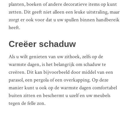
planten, boeken of andere decoratieve items op kunt
zetten. Dit geeft niet alleen een leuke uitstraling, maar
zorgt er ook voor dat u uw spullen binnen handbereik
heeft.
Creëer schaduw
Als u wilt genieten van uw zithoek, zelfs op de
warmste dagen, is het belangrijk om schaduw te
creëren. Dit kan bijvoorbeeld door middel van een
parasol, een pergola of een overkapping. Op deze
manier kunt u ook op de warmste dagen comfortabel
buiten zitten en beschermt u uzelf en uw meubels
tegen de felle zon.